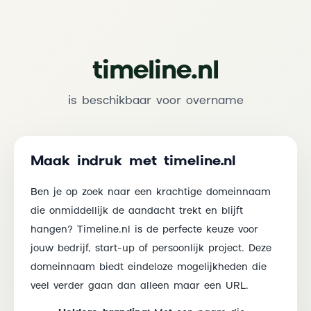
timeline.nl
is beschikbaar voor overname
Maak indruk met timeline.nl
Ben je op zoek naar een krachtige domeinnaam
die onmiddellijk de aandacht trekt en blijft
hangen? Timeline.nl is de perfecte keuze voor
jouw bedrijf, start-up of persoonlijk project. Deze
domeinnaam biedt eindeloze mogelijkheden die
veel verder gaan dan alleen maar een URL.